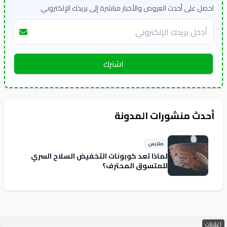
احصل على أحدث العروض والأخبار مباشرة إلى بريدك الإلكتروني
اشترك
أحدث منشورات المدونة
ملابس
لماذا تعد كوبونات التخفيض السلاح السري
للمتسوق المحترف؟
إعلانات