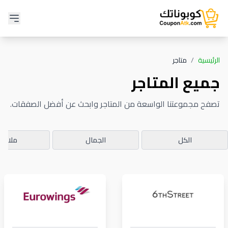
الرئيسية
/
متاجر
جميع المتاجر
تصفح مجموعتنا الواسعة من المتاجر وابحث عن أفضل الصفقات.
الكل
الجمال
ملابس