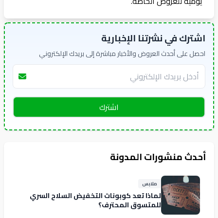
يومية للعروض الخاصة.
اشترك في نشرتنا الإخبارية
احصل على أحدث العروض والأخبار مباشرة إلى بريدك الإلكتروني
اشترك
أحدث منشورات المدونة
ملابس
لماذا تعد كوبونات التخفيض السلاح السري
للمتسوق المحترف؟