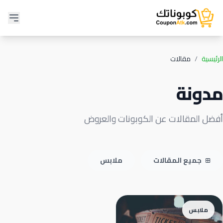
الرئيسية
/
مقالات
مدونة
أفضل المقالات عن الكوبونات والعروض
جميع المقالات
ملابس
ملابس