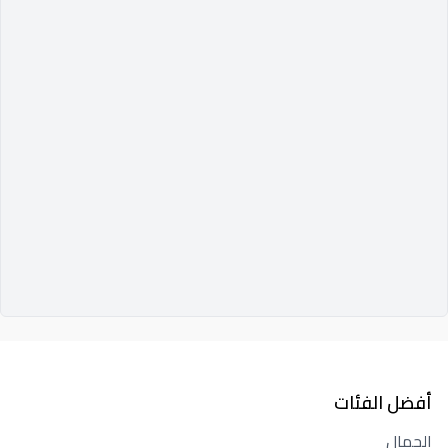
أفضل الفئات
الجمال