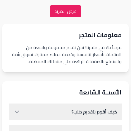
عرض المزيد
معلومات المتجر
مرحباً بك في متجرنا! نحن نقدم مجموعة واسعة من
المنتجات بأسعار تنافسية وخدمة عملاء ممتازة. تسوق بثقة
واستمتع بالصفقات الرائعة على منتجاتك المفضلة.
الأسئلة الشائعة
كيف أقوم بتقديم طلب؟