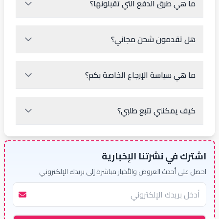
ما هي طرق الدفع التي تقبلونها؟
هل تقدمون شحن مجاني؟
ما هي سياسة الإرجاع الخاصة بكم؟
كيف يمكنني تتبع طلبي؟
اشترك في نشرتنا الإخبارية
احصل على أحدث العروض والأخبار مباشرة إلى بريدك الإلكتروني