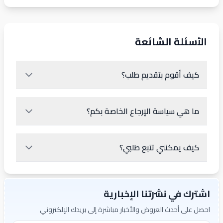
الأسئلة الشائعة
كيف أقوم بتقديم طلب؟
ما هي سياسة الإرجاع الخاصة بكم؟
كيف يمكنني تتبع طلبي؟
اشترك في نشرتنا الإخبارية
احصل على أحدث العروض والأخبار مباشرة إلى بريدك الإلكتروني