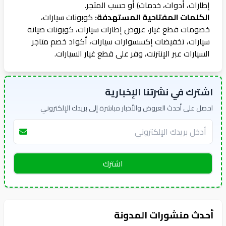
إطارات، أدوات، خدمات) أو حسب المتجر.
الكلمات المفتاحية المستهدفة:
كوبونات سيارات،
خصومات قطع غيار، عروض إطارات سيارات، كوبونات صيانة
سيارات، تخفيضات إكسسوارات سيارات، أكواد خصم متاجر
السيارات عبر الإنترنت، وفر على قطع غيار السيارات.
اشترك في نشرتنا الإخبارية
احصل على أحدث العروض والأخبار مباشرة إلى بريدك الإلكتروني
اشترك
أحدث منشورات المدونة