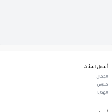
أفضل الفئات
الجمال
ملابس
الهدايا