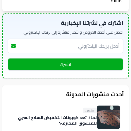
مثالية.
اشترك في نشرتنا الإخبارية
احصل على أحدث العروض والأخبار مباشرة إلى بريدك الإلكتروني
اشترك
أحدث منشورات المدونة
ملابس
لماذا تعد كوبونات التخفيض السلاح السري
للمتسوق المحترف؟