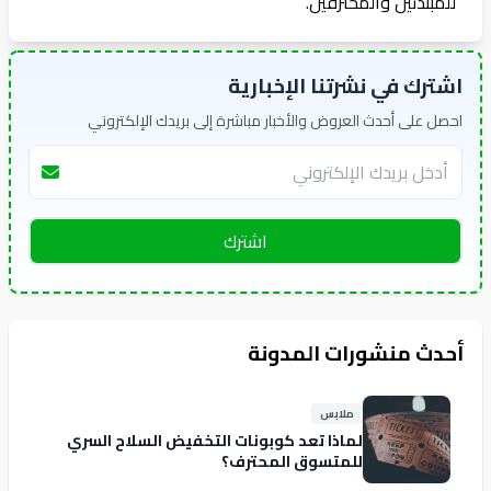
للمبتدئين والمحترفين.
اشترك في نشرتنا الإخبارية
احصل على أحدث العروض والأخبار مباشرة إلى بريدك الإلكتروني
اشترك
أحدث منشورات المدونة
ملابس
لماذا تعد كوبونات التخفيض السلاح السري
للمتسوق المحترف؟