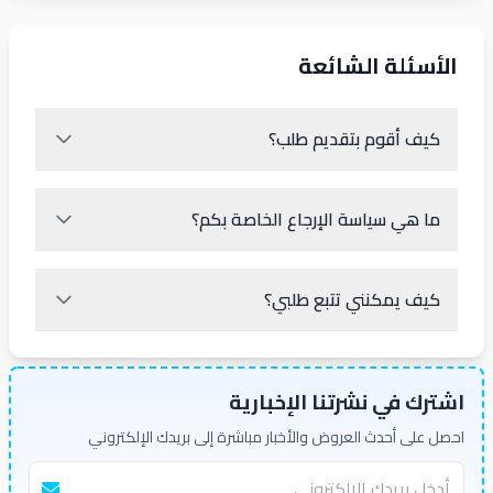
الأسئلة الشائعة
كيف أقوم بتقديم طلب؟
ما هي سياسة الإرجاع الخاصة بكم؟
كيف يمكنني تتبع طلبي؟
اشترك في نشرتنا الإخبارية
احصل على أحدث العروض والأخبار مباشرة إلى بريدك الإلكتروني